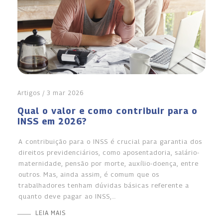
Artigos / 3 mar 2026
Qual o valor e como contribuir para o
INSS em 2026?
A contribuição para o INSS é crucial para garantia dos
direitos previdenciários, como aposentadoria, salário-
maternidade, pensão por morte, auxílio-doença, entre
outros. Mas, ainda assim, é comum que os
trabalhadores tenham dúvidas básicas referente a
quanto deve pagar ao INSS,…
LEIA MAIS