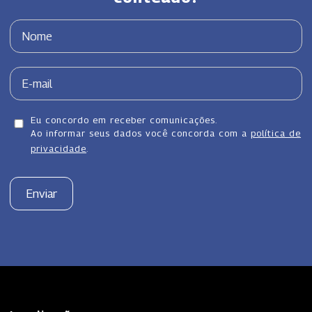
Eu concordo em receber comunicações.
Ao informar seus dados você concorda com a
política de
privacidade
.