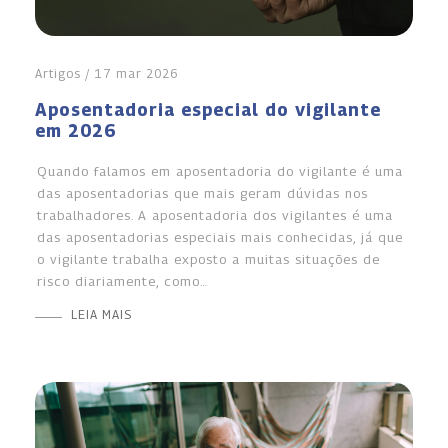
Artigos / 17 mar 2026
Aposentadoria especial do vigilante
em 2026
Quando falamos em aposentadoria do vigilante é uma
das aposentadorias que mais geram dúvidas nos
trabalhadores. A aposentadoria dos vigilantes é uma
das aposentadorias especiais mais conhecidas, já que
o vigilante trabalha exposto a muitas situações de
risco diariamente, como…
LEIA MAIS