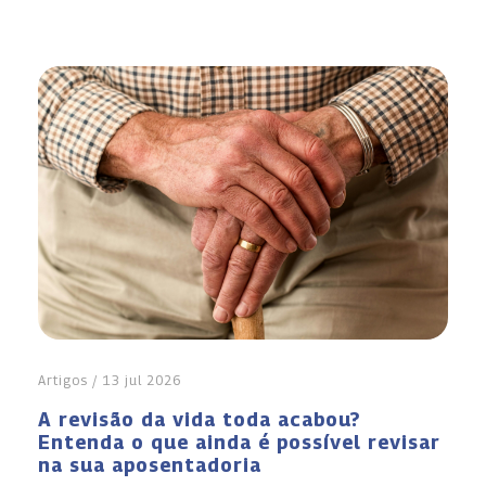
Artigos / 13 jul 2026
A revisão da vida toda acabou?
Entenda o que ainda é possível revisar
na sua aposentadoria