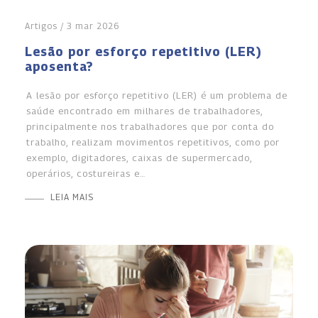
Artigos / 3 mar 2026
Lesão por esforço repetitivo (LER)
aposenta?
A lesão por esforço repetitivo (LER) é um problema de
saúde encontrado em milhares de trabalhadores,
principalmente nos trabalhadores que por conta do
trabalho, realizam movimentos repetitivos, como por
exemplo, digitadores, caixas de supermercado,
operários, costureiras e…
LEIA MAIS