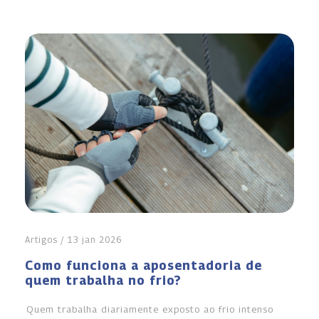
Artigos / 13 jan 2026
Como funciona a aposentadoria de
quem trabalha no frio?
Quem trabalha diariamente exposto ao frio intenso