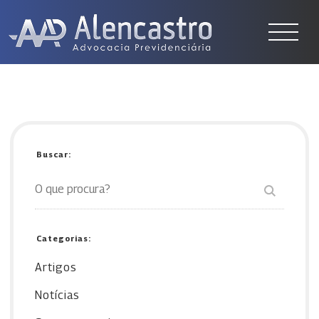
Buscar:
Categorias:
Artigos
Notícias