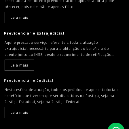
especialista em direito previdenciário e aposentadoria pode
oferecer, pois nele, não é apenas feito...
Leia mais
Previdenciário Extrajudicial
Aqui é prestado serviço referente a toda a atuação
extrajudicial necessária para a obtenção do benefício do
cliente junto ao INSS, desde o requerimento de retificação...
Leia mais
Previdenciário Judicial
Nesta esfera de atuação, todos os pedidos de aposentadoria e
benefício que tiverem que ser discutidos na Justiça, seja na
Justiça Estadual, seja na Justiça Federal...
Leia mais