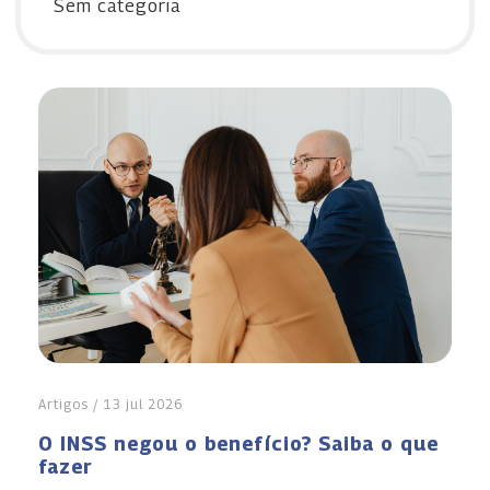
Sem categoria
Artigos / 13 jul 2026
O INSS negou o benefício? Saiba o que
fazer