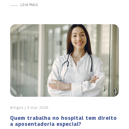
LEIA MAIS
Artigos / 3 mar 2026
Quem trabalha no hospital tem direito
a aposentadoria especial?