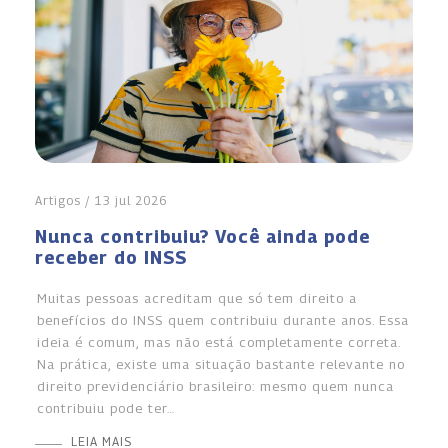
Artigos / 13 jul 2026
Nunca contribuiu? Você ainda pode
receber do INSS
Muitas pessoas acreditam que só tem direito a
benefícios do INSS quem contribuiu durante anos. Essa
ideia é comum, mas não está completamente correta.
Na prática, existe uma situação bastante relevante no
direito previdenciário brasileiro: mesmo quem nunca
contribuiu pode ter…
LEIA MAIS