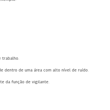
 trabalho.
de dentro de uma área com alto nível de ruído.
te da função de vigilante.