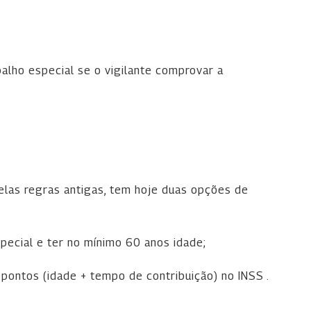
alho especial se o vigilante comprovar a
elas regras antigas, tem hoje duas opções de
pecial e ter no mínimo 60 anos idade;
pontos (idade + tempo de contribuição) no INSS .